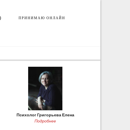
)
ПРИНИМАЮ ОНЛАЙН
Психолог Григорьева Елена
Подробнее