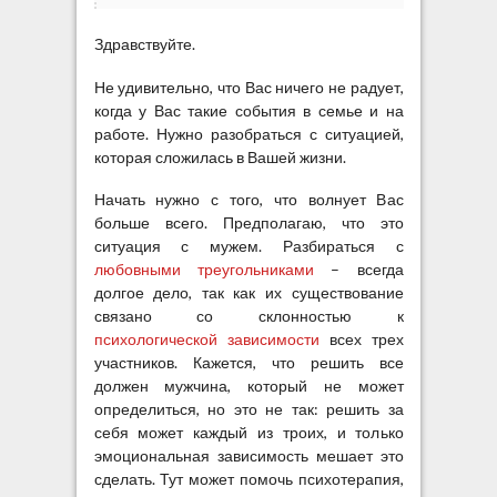
Здравствуйте.
Не удивительно, что Вас ничего не радует,
когда у Вас такие события в семье и на
работе. Нужно разобраться с ситуацией,
которая сложилась в Вашей жизни.
Начать нужно с того, что волнует Вас
больше всего. Предполагаю, что это
ситуация с мужем. Разбираться с
любовными треугольниками
– всегда
долгое дело, так как их существование
связано со склонностью к
психологической зависимости
всех трех
участников. Кажется, что решить все
должен мужчина, который не может
определиться, но это не так: решить за
себя может каждый из троих, и только
эмоциональная зависимость мешает это
сделать. Тут может помочь психотерапия,