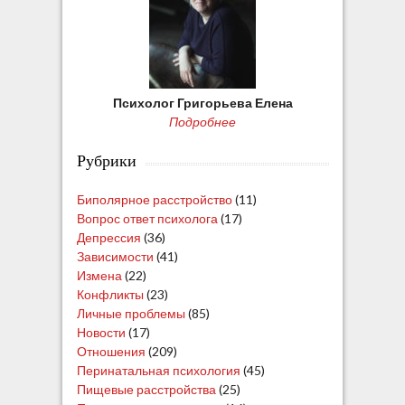
Психолог Григорьева Елена
Подробнее
Рубрики
Биполярное расстройство
(11)
Вопрос ответ психолога
(17)
Депрессия
(36)
Зависимости
(41)
Измена
(22)
Конфликты
(23)
Личные проблемы
(85)
Новости
(17)
Отношения
(209)
Перинатальная психология
(45)
Пищевые расстройства
(25)