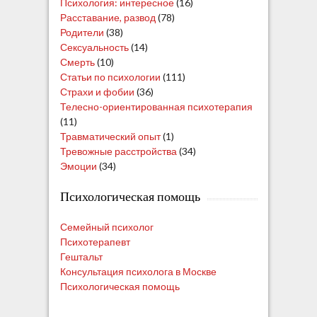
Психология: интересное
(16)
Расставание, развод
(78)
Родители
(38)
Сексуальность
(14)
Смерть
(10)
Статьи по психологии
(111)
Страхи и фобии
(36)
Телесно-ориентированная психотерапия
(11)
Травматический опыт
(1)
Тревожные расстройства
(34)
Эмоции
(34)
Психологическая помощь
Семейный психолог
Психотерапевт
Гештальт
Консультация психолога в Москве
Психологическая помощь