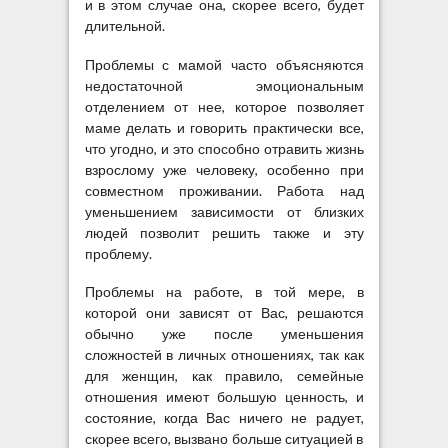
и в этом случае она, скорее всего, будет
длительной.
Проблемы с мамой часто объясняются
недостаточной эмоциональным
отделением от нее, которое позволяет
маме делать и говорить практически все,
что угодно, и это способно отравить жизнь
взрослому уже человеку, особенно при
совместном проживании. Работа над
уменьшением зависимости от близких
людей позволит решить также и эту
проблему.
Проблемы на работе, в той мере, в
которой они зависят от Вас, решаются
обычно уже после уменьшения
сложностей в личных отношениях, так как
для женщин, как правило, семейные
отношения имеют большую ценность, и
состояние, когда Вас ничего не радует,
скорее всего, вызвано больше ситуацией в