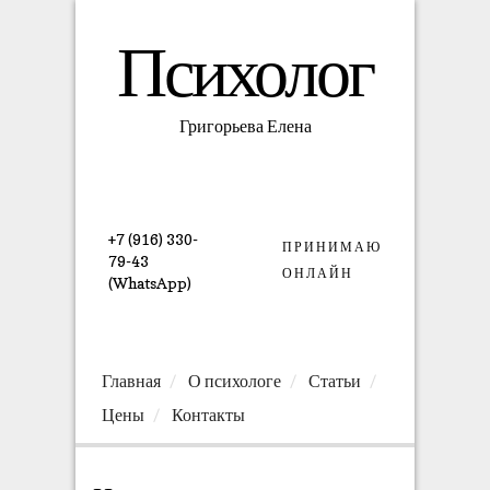
Психолог
Григорьева Елена
+7 (916) 330-
ПРИНИМАЮ
79-43
ОНЛАЙН
(WhatsApp)
Главная
О психологе
Статьи
Цены
Контакты