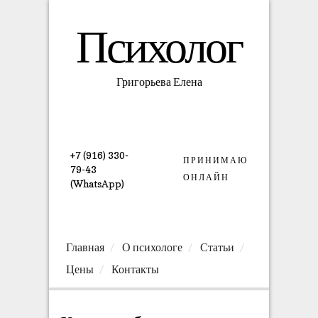
Психолог
Григорьева Елена
+7 (916) 330-
ПРИНИМАЮ
79-43
ОНЛАЙН
(WhatsApp)
Главная
О психологе
Статьи
Цены
Контакты