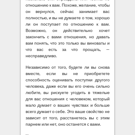
отношению к вам. Похоже, желание, чтобы
он вернулся, сейчас занимает вас
полностью, и вы не думаете о том, хорошо
ли он поступает по отношению к вам.
Возможно, он действительно хочет
закончить с вами отношения, но давать
вам понять, что это только вы виноваты и
что вас есть за что прощать, —
несправедливо.
Независимо от того, будете ли вы снова
вместе, если вы не приобретете
способность оценивать поступки другого
человека, даже если вы его очень сильно
любите, вы рискуете угодить в тяжелые
для вас отношения с человеком, который
мало думает о ваших чувствах и больше
всего думает о себе. Это ваше свойство не
зависит от того, расстанетесь вы с этим
парнем или нет, оно останется с вами.