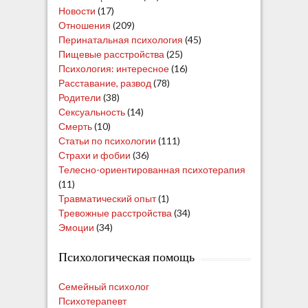
Новости
(17)
Отношения
(209)
Перинатальная психология
(45)
Пищевые расстройства
(25)
Психология: интересное
(16)
Расставание, развод
(78)
Родители
(38)
Сексуальность
(14)
Смерть
(10)
Статьи по психологии
(111)
Страхи и фобии
(36)
Телесно-ориентированная психотерапия
(11)
Травматический опыт
(1)
Тревожные расстройства
(34)
Эмоции
(34)
Психологическая помощь
Семейный психолог
Психотерапевт