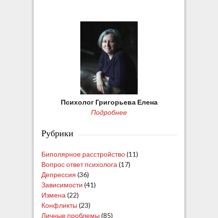
Психолог Григорьева Елена
Подробнее
Рубрики
Биполярное расстройство
(11)
Вопрос ответ психолога
(17)
Депрессия
(36)
Зависимости
(41)
Измена
(22)
Конфликты
(23)
Личные проблемы
(85)