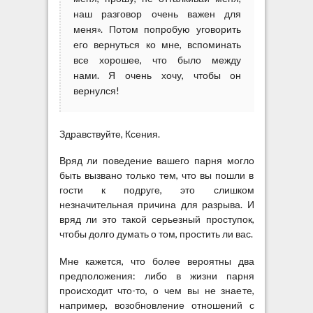
наш разговор очень важен для
меня». Потом попробую уговорить
его вернуться ко мне, вспоминать
все хорошее, что было между
нами. Я очень хочу, чтобы он
вернулся!
Здравствуйте, Ксения.
Вряд ли поведение вашего парня могло
быть вызвано только тем, что вы пошли в
гости к подруге, это слишком
незначительная причина для разрыва. И
вряд ли это такой серьезный проступок,
чтобы долго думать о том, простить ли вас.
Мне кажется, что более вероятны два
предположения: либо в жизни парня
происходит что-то, о чем вы не знаете,
например, возобновление отношений с