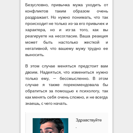
Безусловно, привычка мужа уходить от
конфликтов таким образом очень
раздражает. Но нужно понимать, что так
происходит не только из-за его привычек и
характера, но и из-за того, как вы
реагируете на несогласие. Ваша реакция
может быть настолько жесткой и
негативной, что вашему мужу трудно ее
выносить.
В этом случае меняться предстоит вам
двоим. Надеяться, что измениться нужно
только ему, — бессмысленно. В этом
случае я также порекомендовала бы
обратиться за помощью к психологу, так
как менять себя очень сложно, и не всегда
знаешь, с чего начать.
Здравствуйте
.