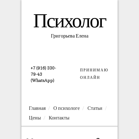
Психолог
Григорьева Елена
+7 (916) 330-
ПРИНИМАЮ
79-43
ОНЛАЙН
(WhatsApp)
Главная
О психологе
Статьи
Цены
Контакты