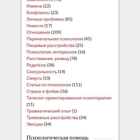
Измена
(22)
Конфликты
(23)
Личные проблемы
(85)
Новости
(17)
Отношения
(209)
Перинатальная психология
(45)
Пищевые расстройства
(25)
Психология: интересное
(16)
Расставание, развод
(78)
Родители
(38)
Сексуальность
(14)
Смерть
(10)
Статьи по психологии
(111)
Страхи и фобии
(36)
Телесно-ориентированная психотерапия
(11)
Травматический опыт
(1)
Тревожные расстройства
(34)
Эмоции
(34)
Психологическая помощь