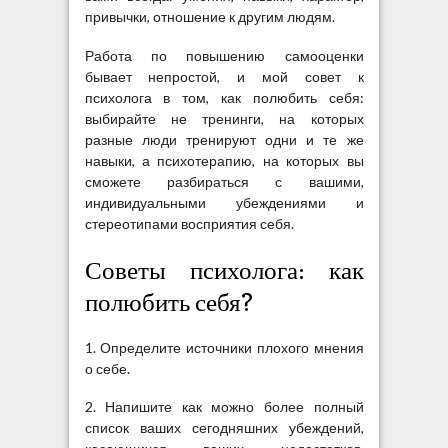
привычки, отношение к другим людям.
Работа по повышению самооценки
бывает непростой, и мой совет к
психолога в том, как полюбить себя:
выбирайте не тренинги, на которых
разные люди тренируют одни и те же
навыки, а психотерапию, на которых вы
сможете разбираться с вашими,
индивидуальными убеждениями и
стереотипами восприятия себя.
Советы психолога: как
полюбить себя?
1. Определите источники плохого мнения
о себе.
2. Напишите как можно более полный
список ваших сегодняшних убеждений,