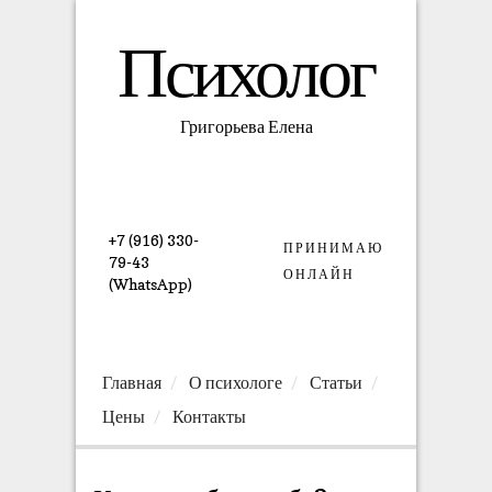
Психолог
Григорьева Елена
+7 (916) 330-
ПРИНИМАЮ
79-43
ОНЛАЙН
(WhatsApp)
Главная
О психологе
Статьи
Цены
Контакты