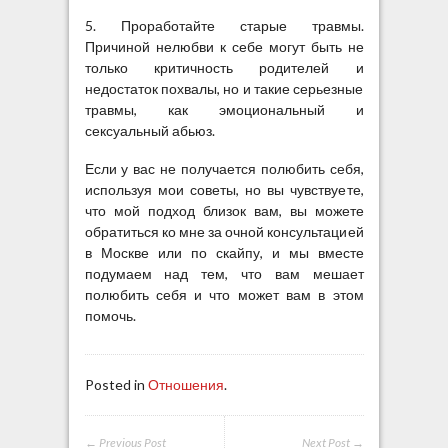
5. Проработайте старые травмы.
Причиной нелюбви к себе могут быть не
только критичность родителей и
недостаток похвалы, но и такие серьезные
травмы, как эмоциональный и
сексуальный абьюз.
Если у вас не получается полюбить себя,
используя мои советы, но вы чувствуете,
что мой подход близок вам, вы можете
обратиться ко мне за очной консультацией
в Москве или по скайпу, и мы вместе
подумаем над тем, что вам мешает
полюбить себя и что может вам в этом
помочь.
Posted in
Отношения
.
← Previous Post
Next Post →