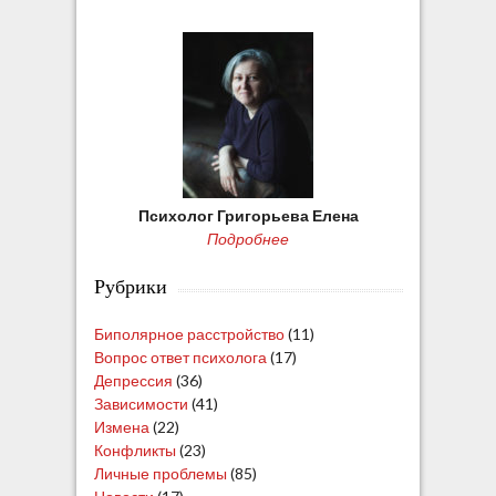
Психолог Григорьева Елена
Подробнее
Рубрики
Биполярное расстройство
(11)
Вопрос ответ психолога
(17)
Депрессия
(36)
Зависимости
(41)
Измена
(22)
Конфликты
(23)
Личные проблемы
(85)