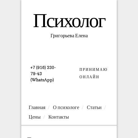
Психолог
Григорьева Елена
+7 (916) 330-
ПРИНИМАЮ
79-43
ОНЛАЙН
(WhatsApp)
Главная
О психологе
Статьи
Цены
Контакты