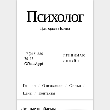
Психолог
Григорьева Елена
+7 (916) 330-
ПРИНИМАЮ
79-43
ОНЛАЙН
(WhatsApp)
Главная
О психологе
Статьи
Цены
Контакты
Личные проблемы