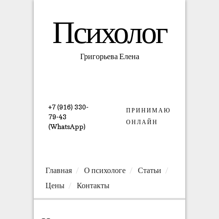
Психолог
Григорьева Елена
+7 (916) 330-
ПРИНИМАЮ
79-43
ОНЛАЙН
(WhatsApp)
Главная
О психологе
Статьи
Цены
Контакты