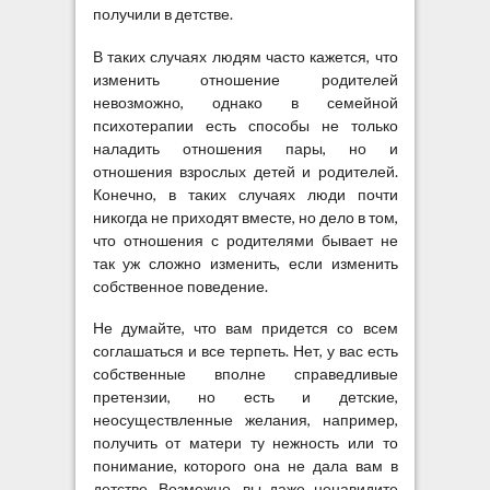
получили в детстве.
В таких случаях людям часто кажется, что
изменить отношение родителей
невозможно, однако в семейной
психотерапии есть способы не только
наладить отношения пары, но и
отношения взрослых детей и родителей.
Конечно, в таких случаях люди почти
никогда не приходят вместе, но дело в том,
что отношения с родителями бывает не
так уж сложно изменить, если изменить
собственное поведение.
Не думайте, что вам придется со всем
соглашаться и все терпеть. Нет, у вас есть
собственные вполне справедливые
претензии, но есть и детские,
неосуществленные желания, например,
получить от матери ту нежность или то
понимание, которого она не дала вам в
детстве. Возможно, вы даже ненавидите