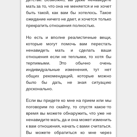
мать за то, что она не меняется и не хочет
быть такой, как вам бы хотелось. Такое
ожидание ничего не дает, и хочется только
прекратить отношения полностью.
Но есть и вполне реалистичные вещи,
которые могут помочь вам перестать
ненавидеть мать и сделать ваши
отношения если не теплыми, то хотя бы
терпимыми. Это обычно очень
индивидуальные изменения, тут нет
общих рекомендаций, которые можно
было бы дать, не зная ситуацию
досконально.
Если вы придете ко мне на прием или мы
поговорим по скайпу, то спустя какое-то
время вы можете обнаружить, что уже не
ненавидите мать, да и она может изменить
к вам отношения, начать с вами считаться.
Вы можете обратиться ко мне через