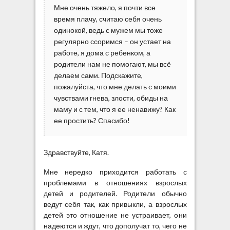
Мне очень тяжело, я почти все
время плачу, считаю себя очень
одинокой, ведь с мужем мы тоже
регулярно ссоримся – он устает на
работе, я дома с ребенком, а
родители нам не помогают, мы всё
делаем сами. Подскажите,
пожалуйста, что мне делать с моими
чувствами гнева, злости, обиды на
маму и с тем, что я ее ненавижу? Как
ее простить? Спасибо!
Здравствуйте, Катя.
Мне нередко приходится работать с
проблемами в отношениях взрослых
детей и родителей. Родители обычно
ведут себя так, как привыкли, а взрослых
детей это отношение не устраивает, они
надеются и ждут, что дополучат то, чего не