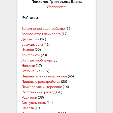
Психолог Григорьева Елена
Подробнее
Рубрики
Биполярное расстройство
(11)
Вопрос ответ психолога
(17)
Депрессия
(36)
Зависимости
(41)
Измена
(22)
Конфликты
(23)
Личные проблемы
(85)
Новости
(17)
Отношения
(209)
Перинатальная психология
(45)
Пищевые расстройства
(25)
Психология: интересное
(16)
Расставание, развод
(78)
Родители
(38)
Сексуальность
(14)
Смерть
(10)