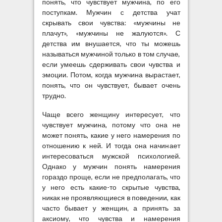
понять, что чувствует мужчина, по его
поступкам. Мужчин с детства учат
скрывать свои чувства: «мужчины не
плачут», «мужчины не жалуются». С
детства им внушается, что ты можешь
называться мужчиной только в том случае,
если умеешь сдерживать свои чувства и
эмоции. Потом, когда мужчина вырастает,
понять, что он чувствует, бывает очень
трудно.
Чаще всего женщину интересует, что
чувствует мужчина, потому что она не
может понять, какие у него намерения по
отношению к ней. И тогда она начинает
интересоваться мужской психологией.
Однако у мужчин понять намерения
гораздо проще, если не предполагать, что
у него есть какие-то скрытые чувства,
никак не проявляющиеся в поведении, как
часто бывает у женщин, а принять за
аксиому, что чувства и намерения