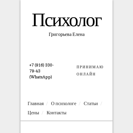
Психолог
Григорьева Елена
+7 (916) 330-
ПРИНИМАЮ
79-43
ОНЛАЙН
(WhatsApp)
Главная
О психологе
Статьи
Цены
Контакты