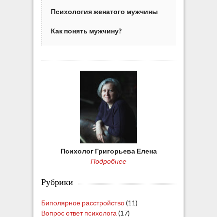
Психология женатого мужчины
Как понять мужчину?
Психолог Григорьева Елена
Подробнее
Рубрики
Биполярное расстройство
(11)
Вопрос ответ психолога
(17)