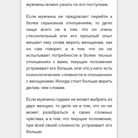
мужчины можно узнать по его поступкам.
Если мужчина не предлагает перейти к
более серьезным отношениям, то дело
чаще всего не в том, что он очень
стеснительный или его прошлый опыт
мешает ему снова верить женщинам, как
он сам говорит, а в том, что он не
испытывает потребности в более тесных
отношениях с вами, текущее положение
устраивает его больше, или что у него есть
психологические сложности в отношениях
с женщинами. Иногда стоит больше верить
делам, чем словам.
Если мужчина годами не может выбрать из
двух женщин, то дело не в том, что он не
может разобраться в своих сложных
чувствах, а в том, что текущее положение,
при всей своей сложности, устраивает его
больше.