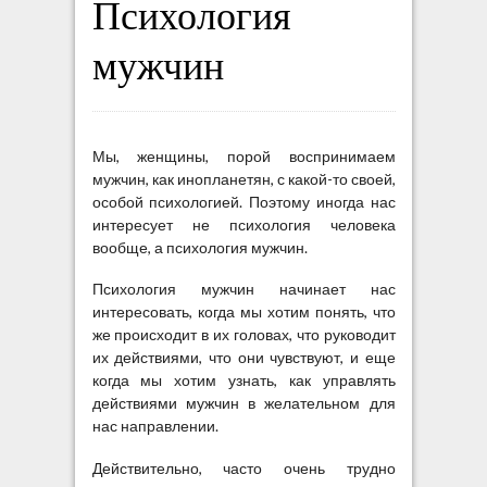
Психология
мужчин
Мы, женщины, порой воспринимаем
мужчин, как инопланетян, с какой-то своей,
особой психологией. Поэтому иногда нас
интересует не психология человека
вообще, а психология мужчин.
Психология мужчин начинает нас
интересовать, когда мы хотим понять, что
же происходит в их головах, что руководит
их действиями, что они чувствуют, и еще
когда мы хотим узнать, как управлять
действиями мужчин в желательном для
нас направлении.
Действительно, часто очень трудно