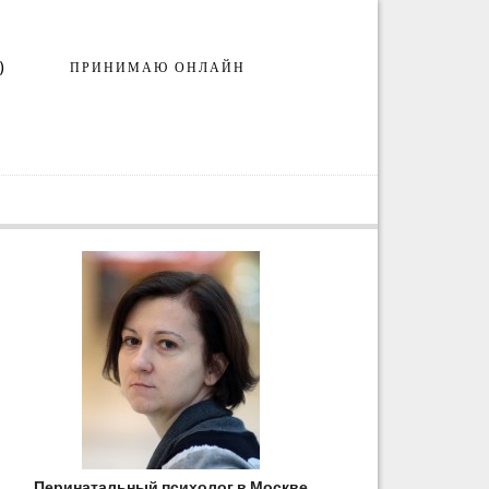
)
ПРИНИМАЮ ОНЛАЙН
Перинатальный психолог в Москве