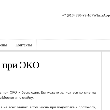
+7 (916) 330-79-43 (WhatsApp
ены
Контакты
а при ЭКО
ь при ЭКО и бесплодии. Вы можете записаться ко мне на
в Москве и по скайпу.
на всех этапах, в том числе при подготовке к протоколу,